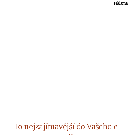
reklama
To nejzajímavější do Vašeho e-