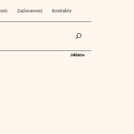
osti
Zajímavosti
Kontakty
reklama