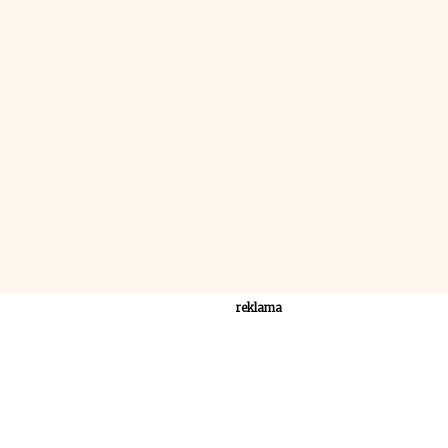
reklama