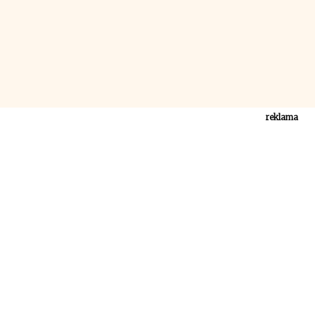
reklama