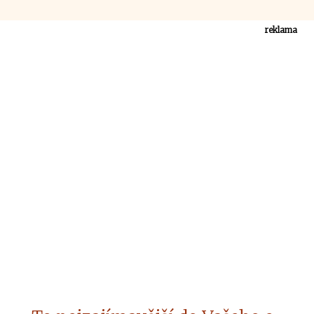
reklama