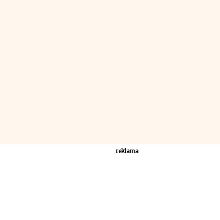
reklama