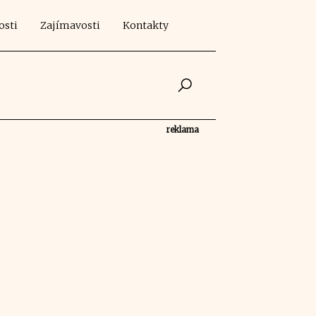
osti
Zajímavosti
Kontakty
reklama