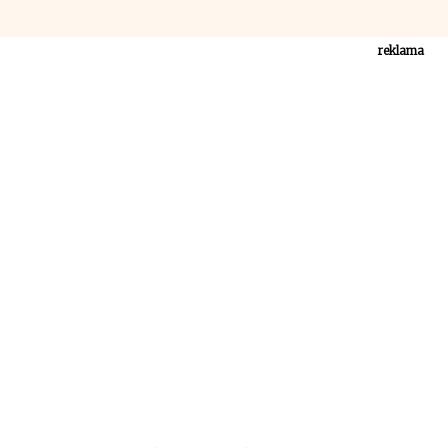
reklama