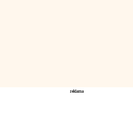
reklama