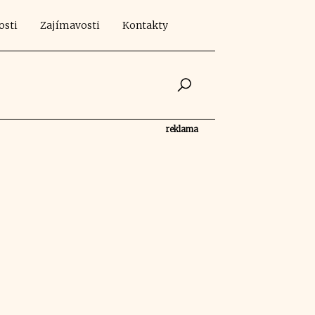
osti
Zajímavosti
Kontakty
reklama