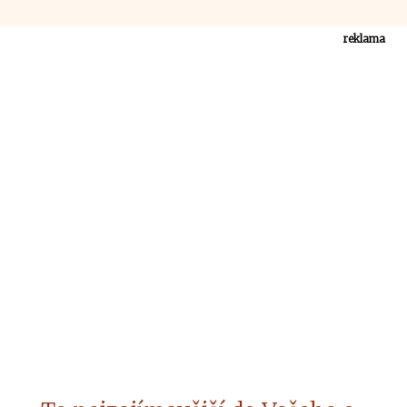
reklama