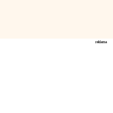
reklama