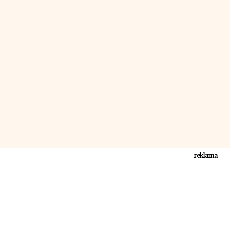
reklama