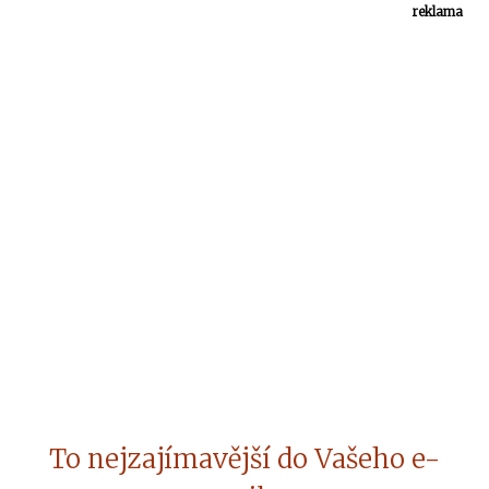
reklama
To nejzajímavější do Vašeho e-