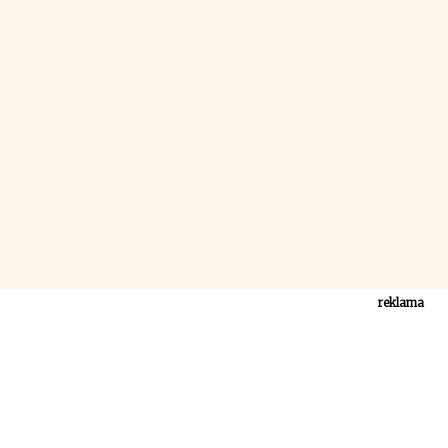
reklama