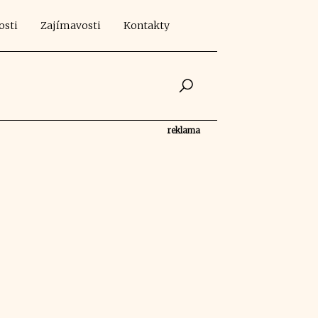
osti
Zajímavosti
Kontakty
reklama