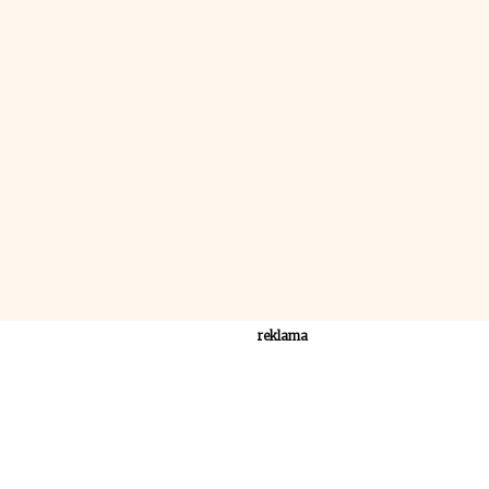
reklama