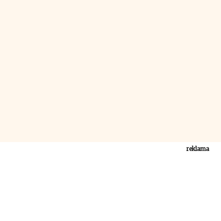
reklama