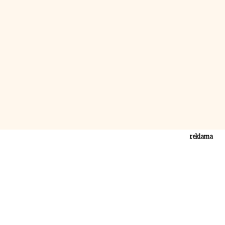
reklama