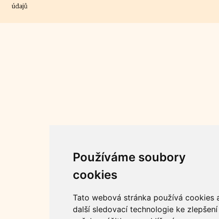
údajů
Používáme soubory
cookies
Tato webová stránka používá cookies 
další sledovací technologie ke zlepšení