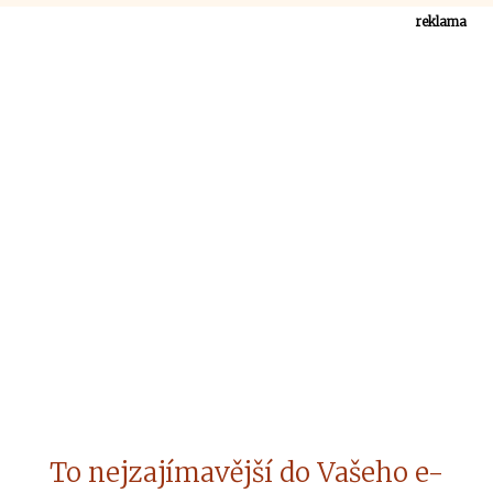
reklama
To nejzajímavější do Vašeho e-