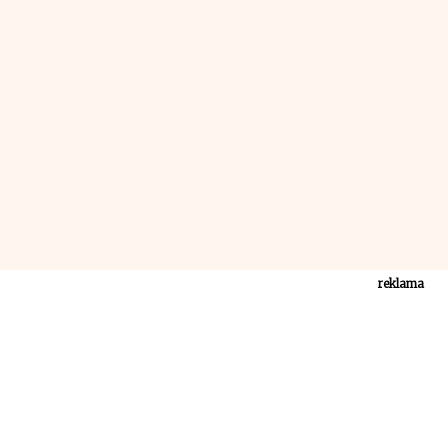
reklama