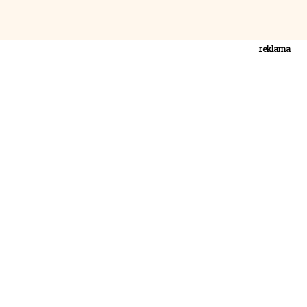
reklama