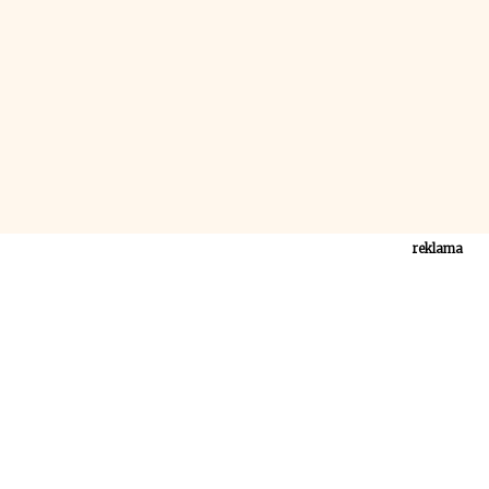
reklama