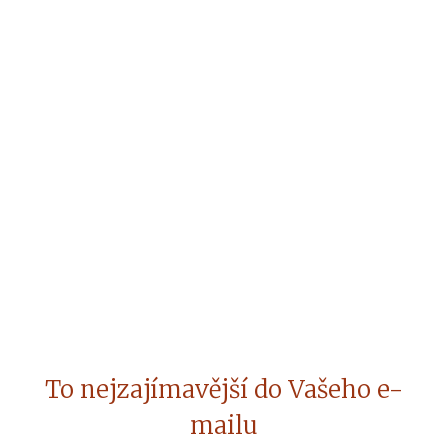
To nejzajímavější do Vašeho e-
mailu