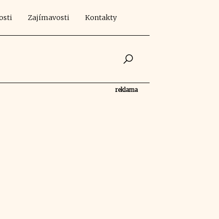
osti
Zajímavosti
Kontakty
reklama