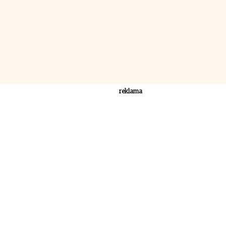
reklama