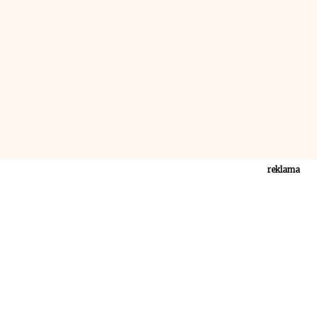
reklama