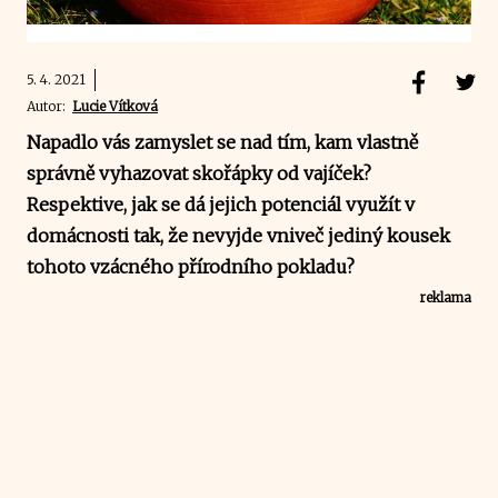
5. 4. 2021
Autor:
Lucie Vítková
Napadlo vás zamyslet se nad tím, kam vlastně
správně vyhazovat skořápky od vajíček?
Respektive, jak se dá jejich potenciál využít v
domácnosti tak, že nevyjde vniveč jediný kousek
tohoto vzácného přírodního pokladu?
reklama