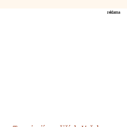
reklama