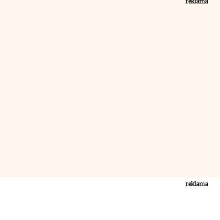
reklama
reklama