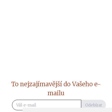
To nejzajímavější do Vašeho e-
mailu
Odebírat