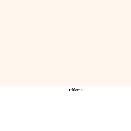
reklama