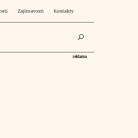
osti
Zajímavosti
Kontakty
reklama