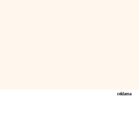
reklama