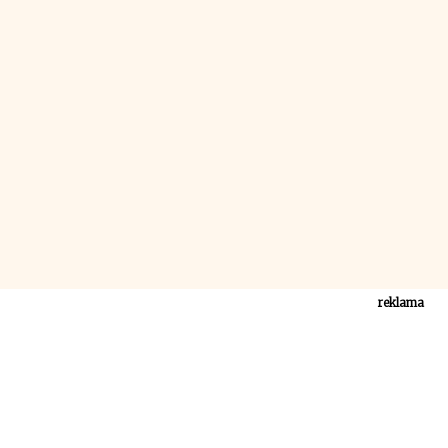
reklama