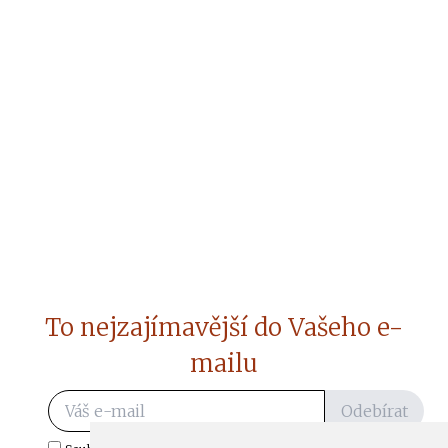
To nejzajímavější do Vašeho e-
mailu
Odebírat