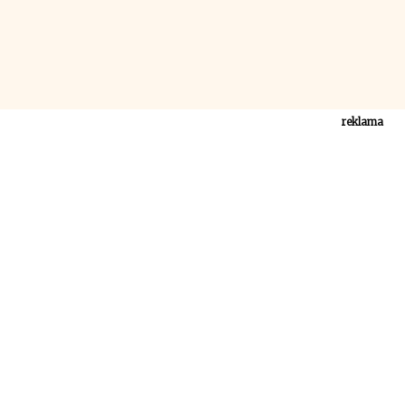
reklama