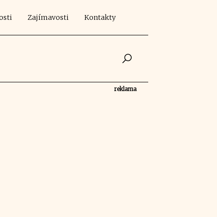
osti
Zajímavosti
Kontakty
reklama