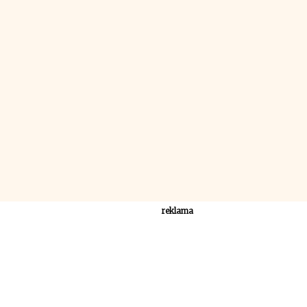
reklama