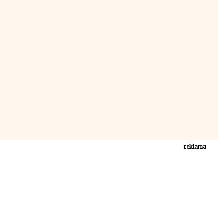
reklama