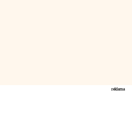
reklama