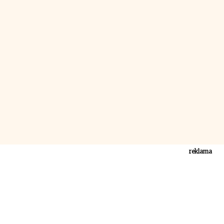
reklama