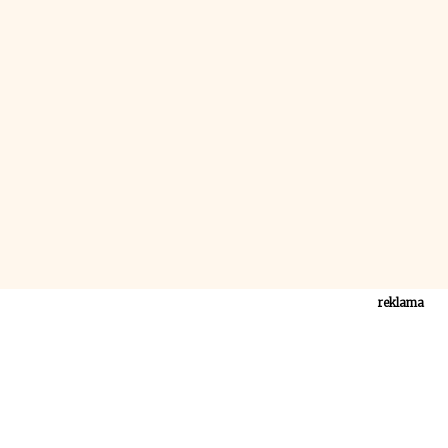
reklama