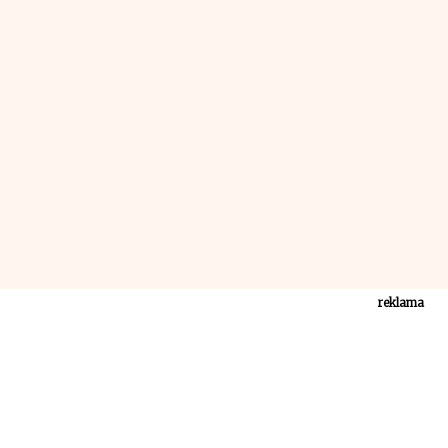
reklama