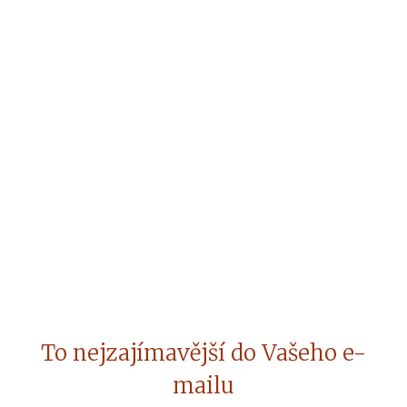
To nejzajímavější do Vašeho e-
mailu