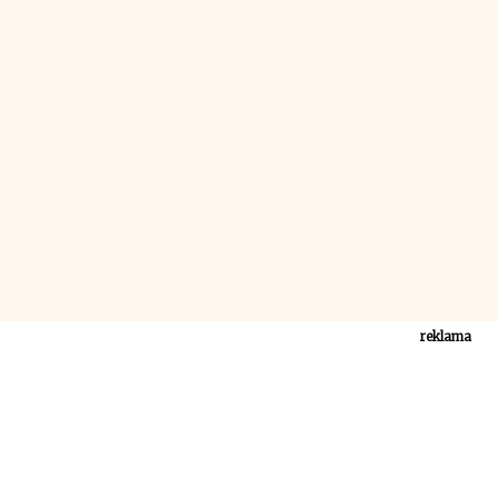
reklama