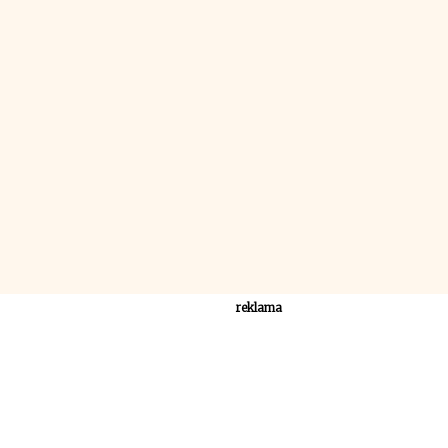
reklama