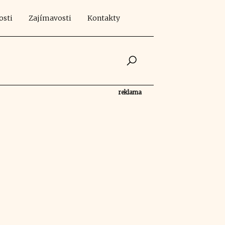
osti
Zajímavosti
Kontakty
reklama