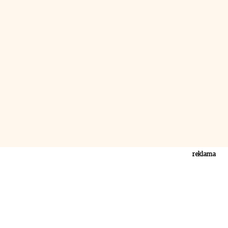
reklama