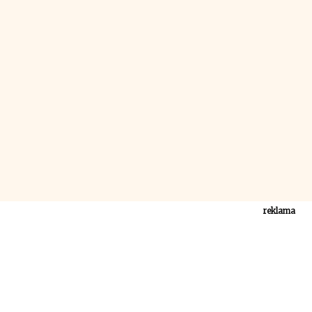
reklama