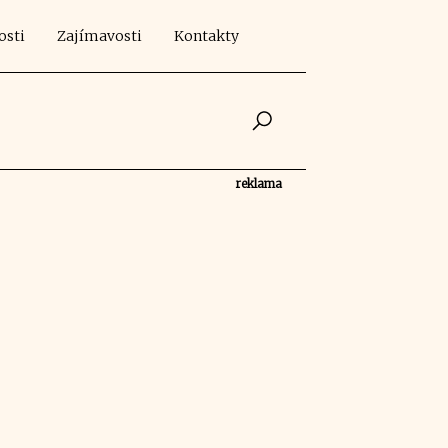
osti
Zajímavosti
Kontakty
reklama