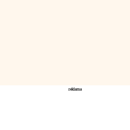
reklama