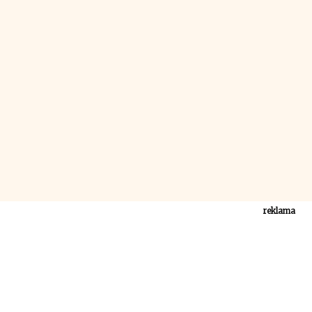
reklama