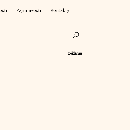
osti
Zajímavosti
Kontakty
reklama