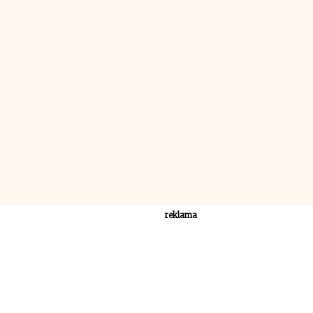
reklama