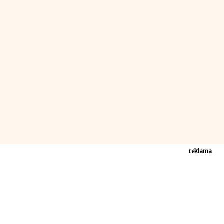
reklama