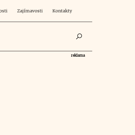
osti
Zajímavosti
Kontakty
reklama