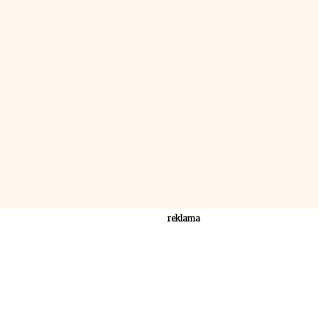
reklama