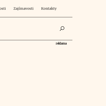
osti
Zajímavosti
Kontakty
reklama