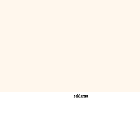
reklama