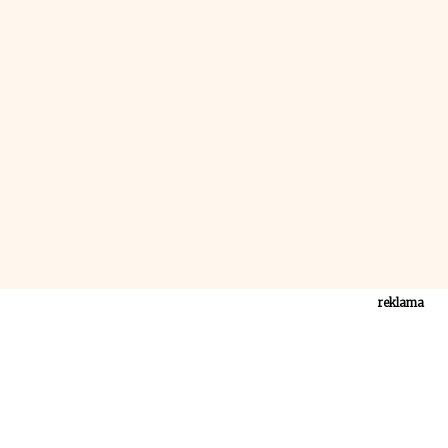
reklama