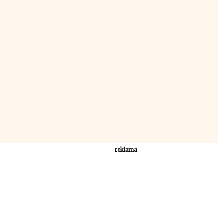
reklama