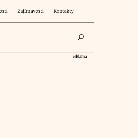
osti
Zajímavosti
Kontakty
reklama