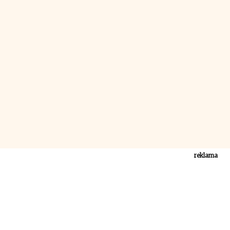
reklama