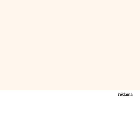
reklama